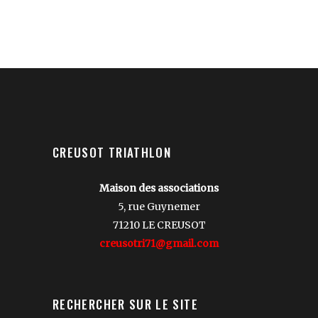
CREUSOT TRIATHLON
Maison des associations
5, rue Guynemer
71210 LE CREUSOT
creusotri71@gmail.com
RECHERCHER SUR LE SITE