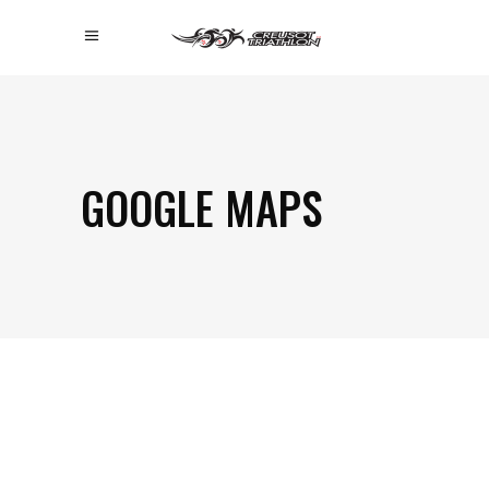
GOOGLE MAPS