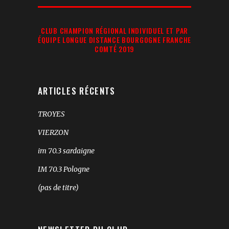
Recherche:
CLUB CHAMPION RÉGIONAL INDIVIDUEL ET PAR
ÉQUIPE LONGUE DISTANCE BOURGOGNE FRANCHE
COMTÉ 2019
ARTICLES RÉCENTS
TROYES
VIERZON
im 70.3 sardaigne
IM 70.3 Pologne
(pas de titre)