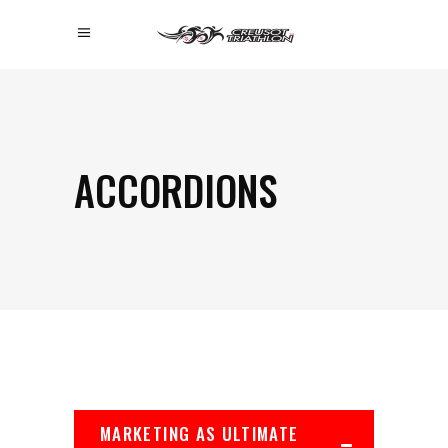
ACCORDIONS
MARKETING AS ULTIMATE