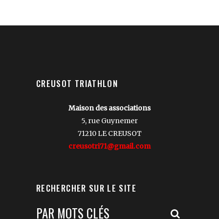
CREUSOT TRIATHLON
Maison des associations
5, rue Guynemer
71210 LE CREUSOT
creusotri71@gmail.com
RECHERCHER SUR LE SITE
Votre