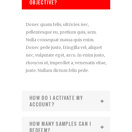
OBJECTIVE?
Donec quam felis, ultricies nec,
pellentesque eu, pretium quis, sem.
Nulla consequat massa quis enim.
Donec pede justo, fringilla vel, aliquet
nec, vulputate eget, arcu. In enim justo,
rhoncus ut, imperdiet a, venenatis vitae,
justo. Nullam dictum felis pede.
HOW DO I ACTIVATE MY
ACCOUNT?
HOW MANY SAMPLES CAN I
REDEEM?