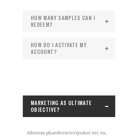
HOW MANY SAMPLES CAN I
REDEEM?
HOW DO I ACTIVATE MY
ACCOUNT?
MARKETING AS ULTIMATE
OBJECTIVE?
Alienum phaedrum torquatos nec eu,