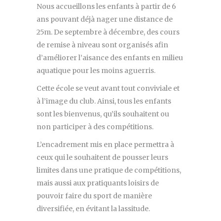
Nous accueillons les enfants à partir de 6
ans pouvant déjà nager une distance de
25m. De septembre à décembre, des cours
de remise à niveau sont organisés afin
d’améliorer l’aisance des enfants en milieu
aquatique pour les moins aguerris.
Cette école se veut avant tout conviviale et
à l’image du club. Ainsi, tous les enfants
sont les bienvenus, qu’ils souhaitent ou
non participer à des compétitions.
L’encadrement mis en place permettra à
ceux qui le souhaitent de pousser leurs
limites dans une pratique de compétitions,
mais aussi aux pratiquants loisirs de
pouvoir faire du sport de manière
diversifiée, en évitant la lassitude.