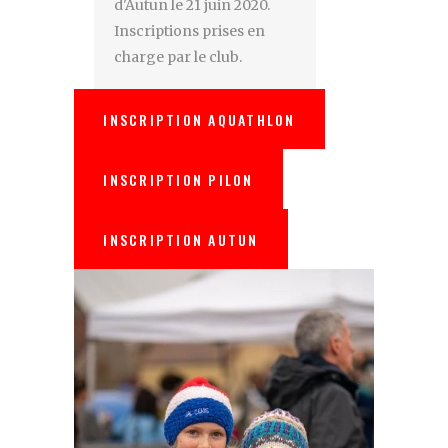
d'Autun le 21 juin 2020.
Inscriptions prises en
charge par le club.
INSCRIPTION AQUATHLON
INSCRIPTION PILON
INSCRIPTION AUTUN