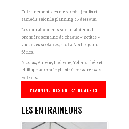
Entrainements les mercredis, jeudis et
samedis selon le planning ci-dessous.
Les entrainements sont maintenus la
première semaine de chaque « petites »
vacances scolaires, sauf à Noël et jours
féries.
Nicolas, Aurélie, Ludivine, Yohan, Théo et
Philippe auront le plaisir d’encadrer vos
enfants.
PLANNING DES ENTRAINEMENTS
LES ENTRAINEURS