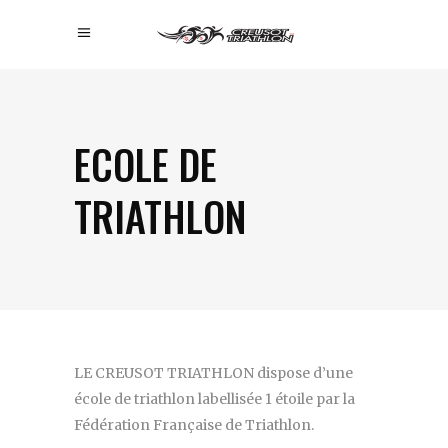
ECOLE DE
TRIATHLON
LE CREUSOT TRIATHLON dispose d’une
école de triathlon labellisée 1 étoile par la
Fédération Française de Triathlon.