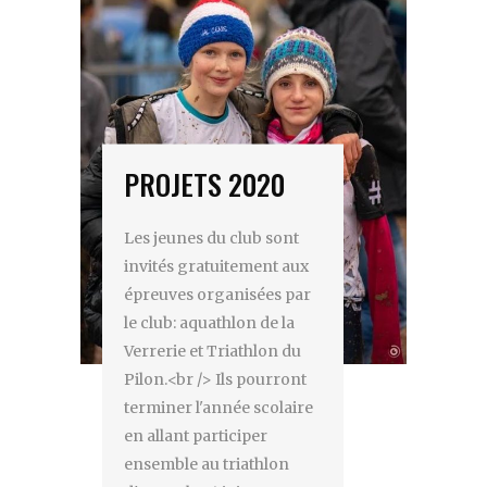
PROJETS 2020
Les jeunes du club sont
invités gratuitement aux
épreuves organisées par
le club: aquathlon de la
Verrerie et Triathlon du
Pilon.<br /> Ils pourront
terminer l'année scolaire
en allant participer
ensemble au triathlon