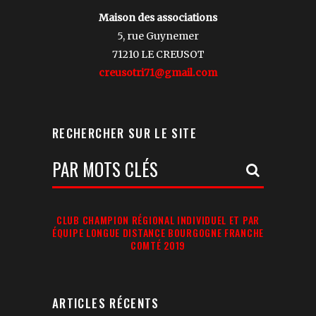
Maison des associations
5, rue Guynemer
71210 LE CREUSOT
creusotri71@gmail.com
RECHERCHER SUR LE SITE
Votre
Recherche:
CLUB CHAMPION RÉGIONAL INDIVIDUEL ET PAR
ÉQUIPE LONGUE DISTANCE BOURGOGNE FRANCHE
COMTÉ 2019
ARTICLES RÉCENTS