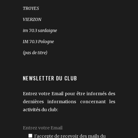
TROYES
VIERZON
im 70.3 sardaigne
IM 70.3 Pologne
(pas de titre)
NEWSLETTER DU CLUB
Entrez votre Email pour être informés des
dernières informations concernant les
activités du club:
J'accepte de recevoir des mails du