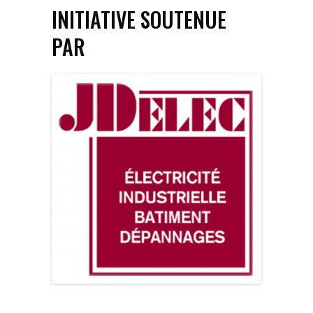
INITIATIVE SOUTENUE
PAR