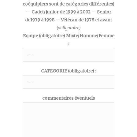
coéquipiers sont de catégories différentes)
-- Cadet/Junior de 1999 à 2002 -- Senior
de1979 à 1998 -- Vétéran de 1978 et avant
(obligatoire)
Equipe (obligatoire) Mixte/Homme/Femme
:
CATEGORIE (obligatoire) :
commentaires éventuels