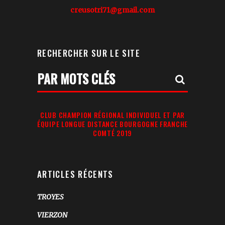
creusotri71@gmail.com
RECHERCHER SUR LE SITE
Votre
Recherche:
CLUB CHAMPION RÉGIONAL INDIVIDUEL ET PAR
ÉQUIPE LONGUE DISTANCE BOURGOGNE FRANCHE
COMTÉ 2019
ARTICLES RÉCENTS
TROYES
VIERZON