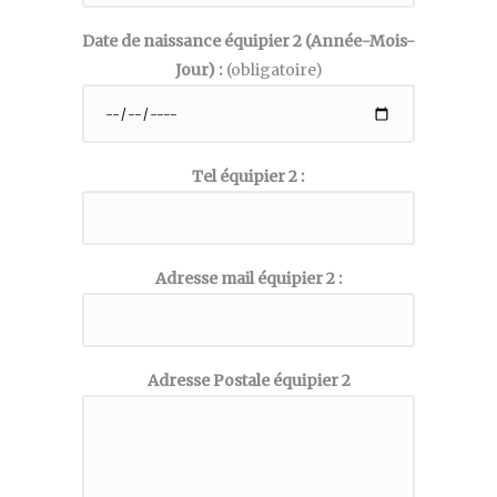
Date de naissance équipier 2 (Année-Mois-
Jour) :
(obligatoire)
Tel équipier 2 :
Adresse mail équipier 2 :
Adresse Postale équipier 2