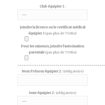
Club équipier 1 :
joindre la licence ou le certificat médical
équipier 1
(pas plus de 750Ko)
Pour les mineurs, joindre l'autorisation
parentale
(pas plus de 750Ko)
~~~~~~~~~~~~~~~~~~~~~~~~~~~~~~~~~~~~~~~~~
Nom Prénom équipier 2 :
(obligatoire)
Sexe équipier 2 :
(obligatoire)