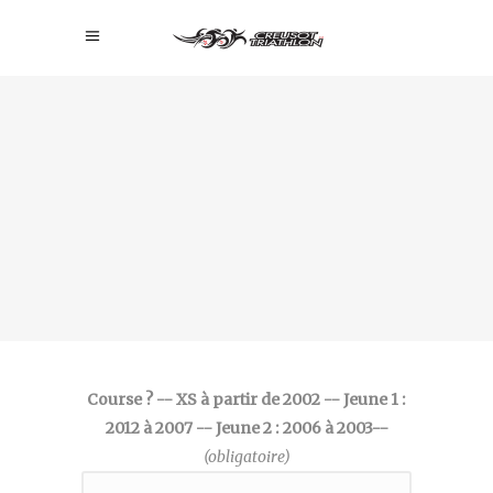
Course ? -- XS à partir de 2002 -- Jeune 1 :
2012 à 2007 -- Jeune 2 : 2006 à 2003--
(obligatoire)