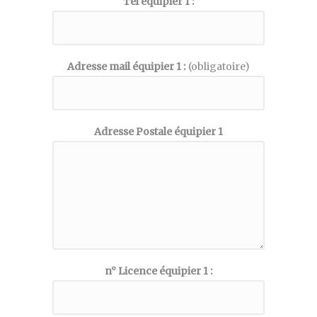
Tel équipier 1 :
Adresse mail équipier 1 :
(obligatoire)
Adresse Postale équipier 1
n° Licence équipier 1 :