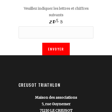
Veuillez indiquer les lettres et chiffres
suivants
CREUSOT TRIATHLON
Maison des associations
5, rue Guynemer
71210 LE CREUSOT