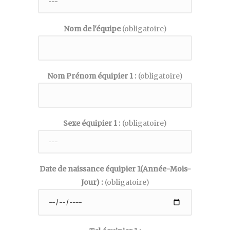
Nom de l'équipe
(obligatoire)
Nom Prénom équipier 1 :
(obligatoire)
Sexe équipier 1 :
(obligatoire)
Date de naissance équipier 1(Année-Mois-
Jour) :
(obligatoire)