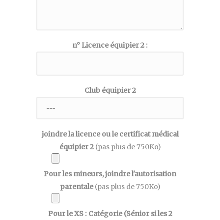
n° Licence équipier 2 :
Club équipier 2
joindre la licence ou le certificat médical
équipier 2
(pas plus de 750Ko)
Pour les mineurs, joindre l'autorisation
parentale
(pas plus de 750Ko)
Pour le XS : Catégorie (Sénior si les 2